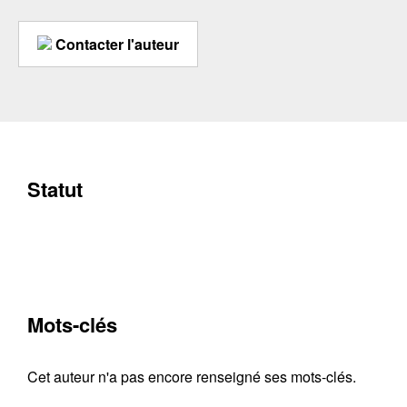
Contacter l'auteur
Statut
Mots-clés
Cet auteur n'a pas encore renseigné ses mots-clés.