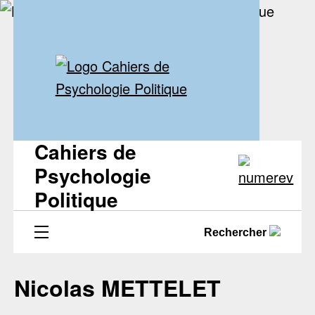
Cahiers de
Psychologie
Politique
Rechercher
Nicolas METTELET