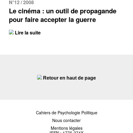
N°12 / 2008
Le cinéma : un outil de propagande
pour faire accepter la guerre
Lire la suite
Retour en haut de page
Cahiers de Psychologie Politique
Nous contacter
Mentions légales
ISSN : 1776-274X