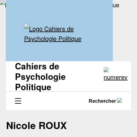
Cahiers de
Psychologie
Politique
Rechercher
Nicole ROUX