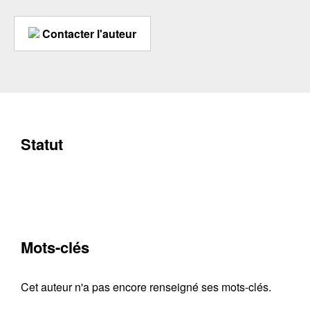
Contacter l'auteur
Statut
Mots-clés
Cet auteur n'a pas encore renseigné ses mots-clés.