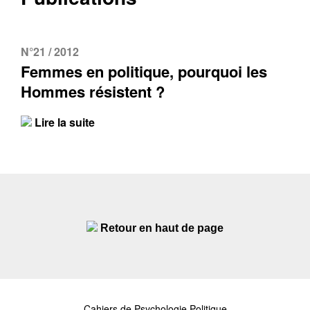
N°21 / 2012
Femmes en politique, pourquoi les
Hommes résistent ?
Lire la suite
Retour en haut de page
Cahiers de Psychologie Politique