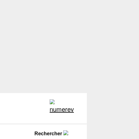
Rechercher