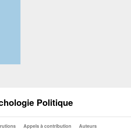
chologie Politique
rutions
Appels à contribution
Auteurs