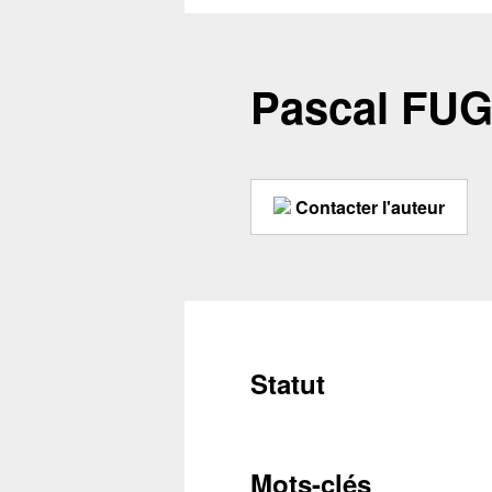
Pascal FU
Contacter l'auteur
Statut
Mots-clés