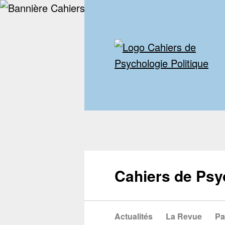
Cahiers de Psy
Actualités
La Revue
Pa