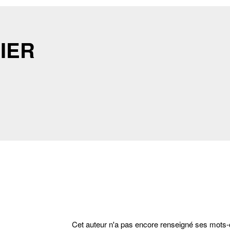
GIER
Cet auteur n'a pas encore renseigné ses mots-