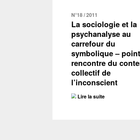
N°18 / 2011
La sociologie et la
psychanalyse au
carrefour du
symbolique – point
rencontre du cont
collectif de
l’inconscient
Lire la suite