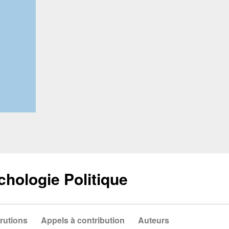
chologie Politique
rutions
Appels à contribution
Auteurs