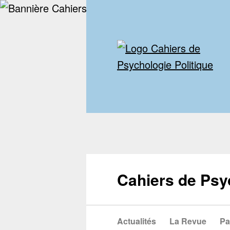
Cahiers de Psy
Actualités
La Revue
Pa