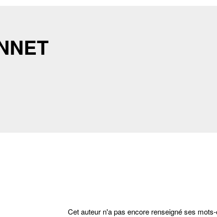
ONNET
Cet auteur n'a pas encore renseigné ses mots-