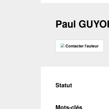
Paul GUY
Contacter l'auteur
Statut
Mots-clés