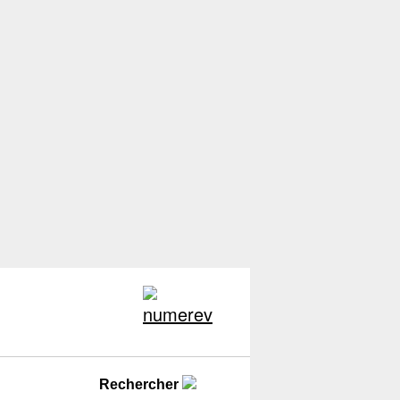
Rechercher