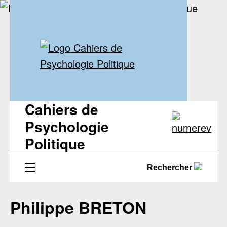
Cahiers de
Psychologie
Politique
Rechercher
Philippe BRETON