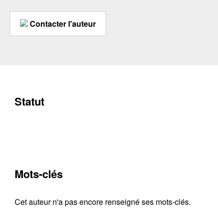
Contacter l'auteur
Statut
Mots-clés
Cet auteur n'a pas encore renseigné ses mots-clés.