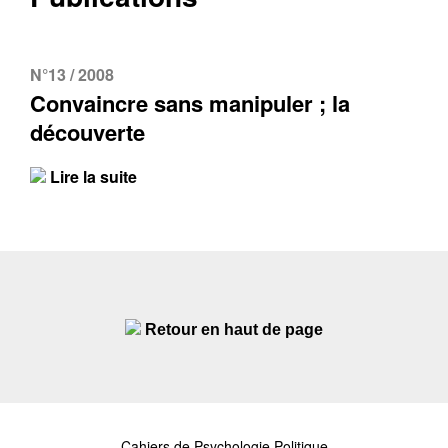
N°13 / 2008
Convaincre sans manipuler ; la
découverte
Lire la suite
Retour en haut de page
Cahiers de Psychologie Politique