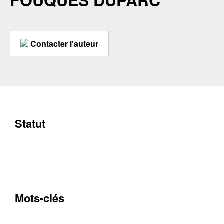
FOUQUES DUPARC
Contacter l'auteur
Statut
Mots-clés