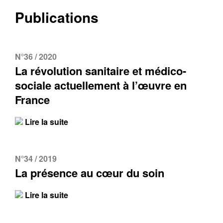
Publications
N°36 / 2020
La révolution sanitaire et médico-
sociale actuellement à l’œuvre en
France
Lire la suite
N°34 / 2019
La présence au cœur du soin
Lire la suite