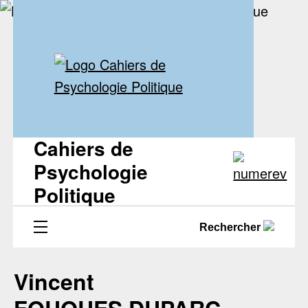
Cahiers de
Psychologie
Politique
Rechercher
Vincent