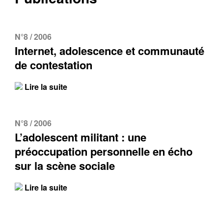
N°8 / 2006
Internet, adolescence et communauté
de contestation
Lire la suite
N°8 / 2006
L’adolescent militant : une
préoccupation personnelle en écho
sur la scène sociale
Lire la suite