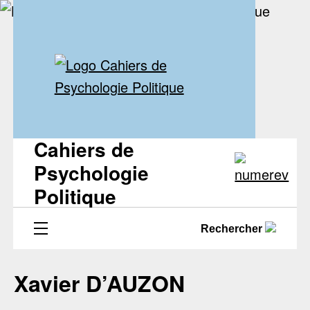
Cahiers de
Psychologie
Politique
Rechercher
Xavier D’AUZON