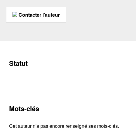
Contacter l'auteur
Statut
Mots-clés
Cet auteur n'a pas encore renseigné ses mots-clés.