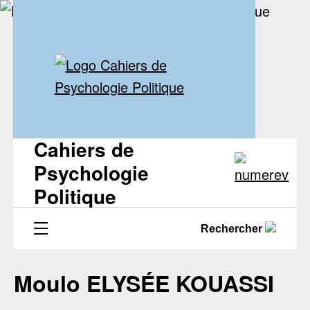
Cahiers de
Psychologie
Politique
Rechercher
Moulo ELYSÉE KOUASSI