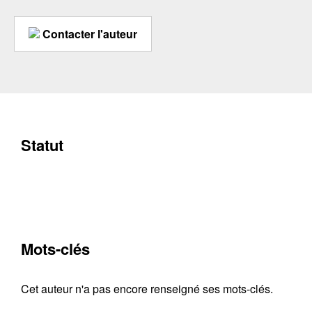
Contacter l'auteur
Statut
Mots-clés
Cet auteur n'a pas encore renseigné ses mots-clés.