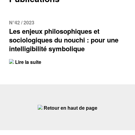
N°42 / 2023
Les enjeux philosophiques et
sociologiques du nouchi : pour une
intelligibilité symbolique
Lire la suite
Retour en haut de page