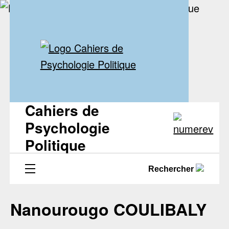
Cahiers de
Psychologie
Politique
Rechercher
Nanourougo COULIBALY