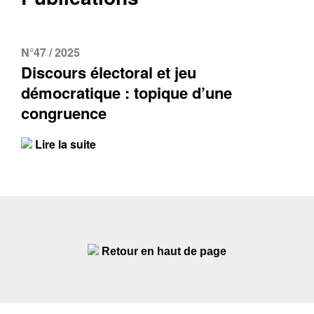
N°47 / 2025
Discours électoral et jeu
démocratique : topique d’une
congruence
Lire la suite
Retour en haut de page