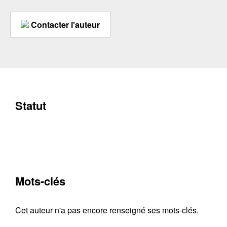
Contacter l'auteur
Statut
Mots-clés
Cet auteur n'a pas encore renseigné ses mots-clés.