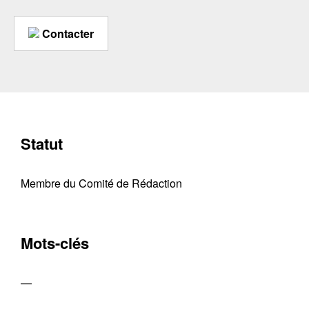
Contacter
Statut
Membre du Comité de Rédaction
Mots-clés
—