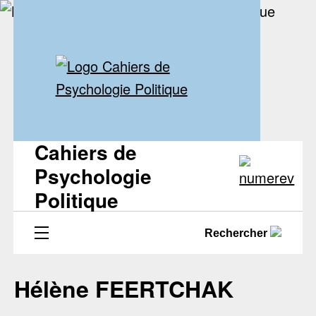
Cahiers de
Psychologie
Politique
Rechercher
Hélène FEERTCHAK