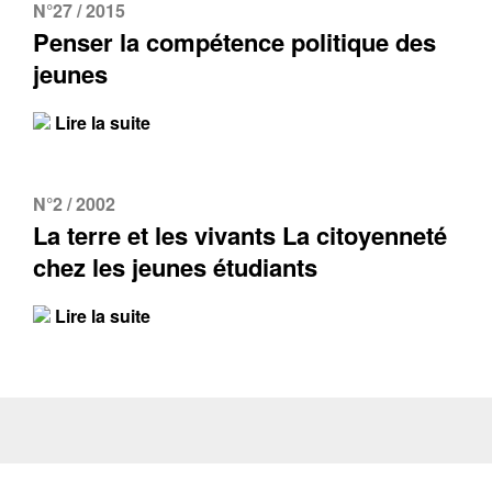
N°27 / 2015
Penser la compétence politique des
jeunes
Lire la suite
N°2 / 2002
La terre et les vivants La citoyenneté
chez les jeunes étudiants
Lire la suite