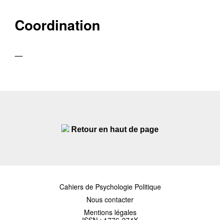
Coordination
—
Retour en haut de page
Cahiers de Psychologie Politique
Nous contacter
Mentions légales