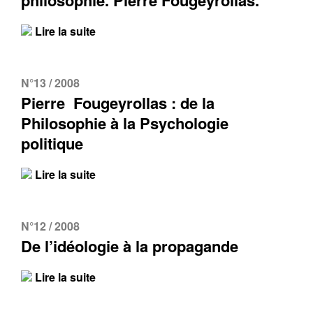
philosophie. Pierre Fougeyrollas.
Lire la suite
N°13 / 2008
Pierre Fougeyrollas : de la
Philosophie à la Psychologie
politique
Lire la suite
N°12 / 2008
De l’idéologie à la propagande
Lire la suite