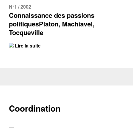
N°1 / 2002
Connaissance des passions
politiquesPlaton, Machiavel,
Tocqueville
Lire la suite
Coordination
—