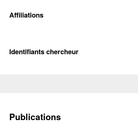
Affiliations
Identifiants chercheur
Publications