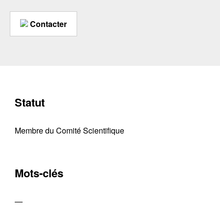
Contacter
Statut
Membre du Comité Scientifique
Mots-clés
—