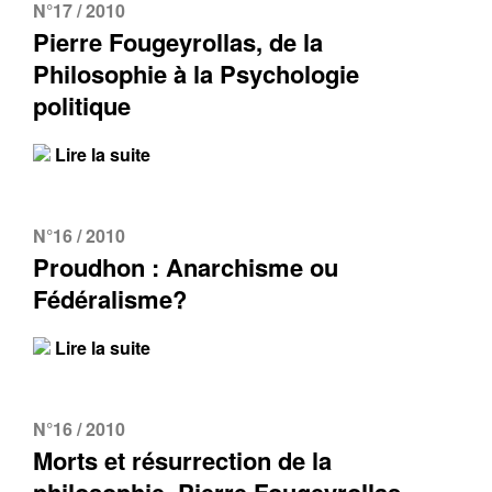
N°17 / 2010
Pierre Fougeyrollas, de la
Philosophie à la Psychologie
politique
Lire la suite
Contacter
Fermer
N°16 / 2010
Récupération de l'adresse e-mail
Proudhon : Anarchisme ou
Fédéralisme?
Lire la suite
N°16 / 2010
Morts et résurrection de la