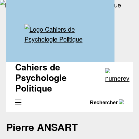
Cahiers de
Psychologie
Politique
Rechercher
Pierre ANSART