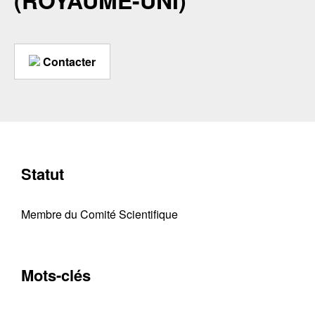
(ROYAUME-UNI)
Contacter
Statut
Membre du Comité Scientifique
Mots-clés