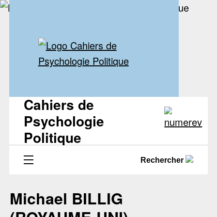
Cahiers de
Psychologie
Politique
Rechercher
Michael BILLIG