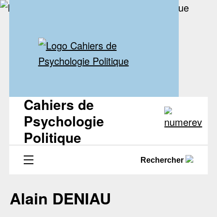
Cahiers de
Psychologie
Politique
Rechercher
Alain DENIAU