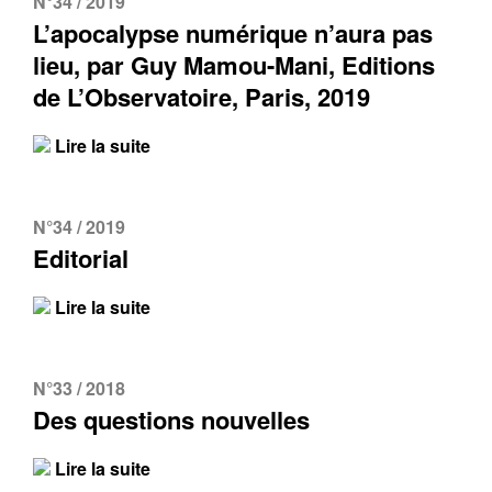
N°34 / 2019
L’apocalypse numérique n’aura pas
lieu, par Guy Mamou-Mani, Editions
de L’Observatoire, Paris, 2019
Lire la suite
N°34 / 2019
Editorial
Lire la suite
N°33 / 2018
Des questions nouvelles
Lire la suite