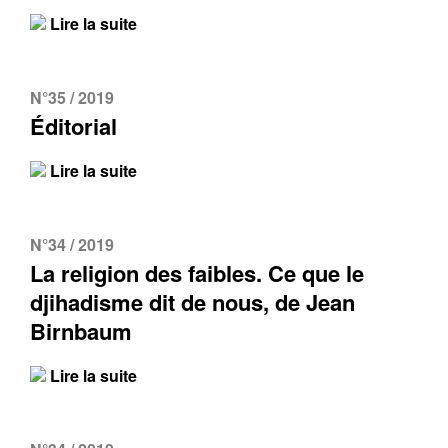
Lire la suite
N°35 / 2019
Éditorial
Lire la suite
N°34 / 2019
La religion des faibles. Ce que le
djihadisme dit de nous, de Jean
Birnbaum
Lire la suite