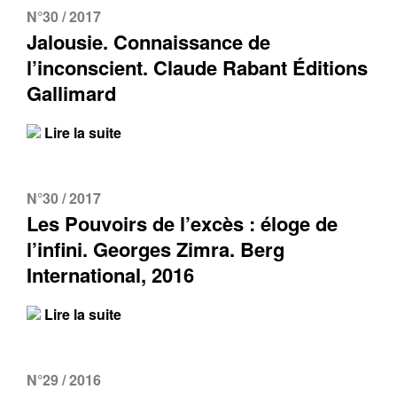
N°30 / 2017
Jalousie. Connaissance de
l’inconscient. Claude Rabant Éditions
Gallimard
Lire la suite
N°30 / 2017
Les Pouvoirs de l’excès : éloge de
l’infini. Georges Zimra. Berg
International, 2016
Lire la suite
N°29 / 2016