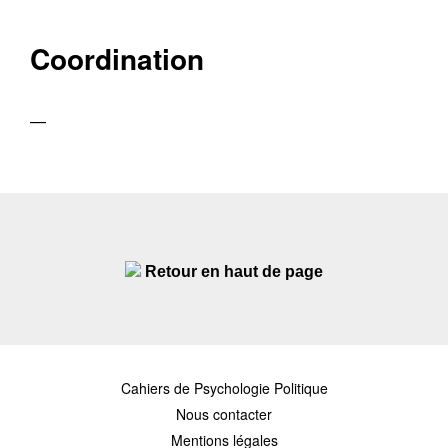
Coordination
—
Retour en haut de page
Cahiers de Psychologie Politique
Nous contacter
Mentions légales