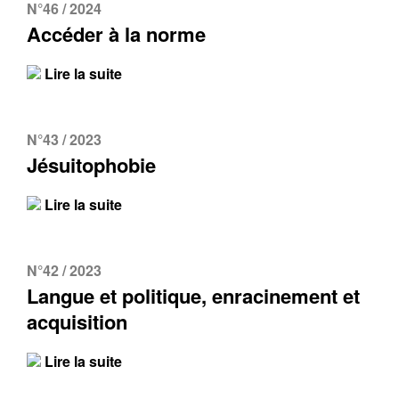
N°46 / 2024
Accéder à la norme
Lire la suite
N°43 / 2023
Jésuitophobie
Lire la suite
N°42 / 2023
Langue et politique, enracinement et
acquisition
Lire la suite