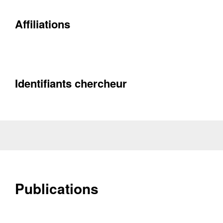
Affiliations
Identifiants chercheur
Publications