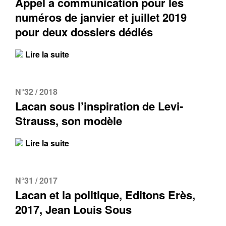
Appel a communication pour les
numéros de janvier et juillet 2019
pour deux dossiers dédiés
Lire la suite
N°32 / 2018
Lacan sous l’inspiration de Levi-
Strauss, son modèle
Lire la suite
N°31 / 2017
Lacan et la politique, Editons Erès,
2017, Jean Louis Sous