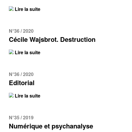
Lire la suite
N°36 / 2020
Cécile Wajsbrot. Destruction
Lire la suite
N°36 / 2020
Editorial
Lire la suite
N°35 / 2019
Numérique et psychanalyse