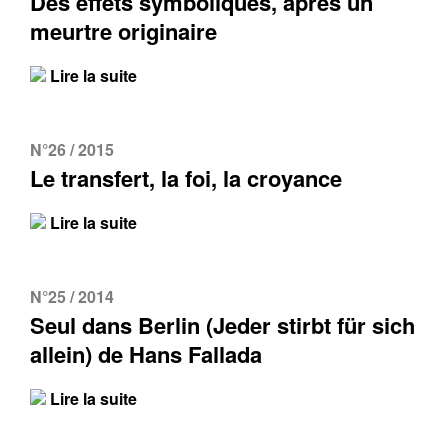
Des effets symboliques, après un
meurtre originaire
Lire la suite
N°26 / 2015
Le transfert, la foi, la croyance
Lire la suite
N°25 / 2014
Seul dans Berlin (Jeder stirbt für sich
allein) de Hans Fallada
Lire la suite