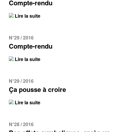
Compte-rendu
Lire la suite
N°29 / 2016
Compte-rendu
Lire la suite
N°29 / 2016
Ça pousse à croire
Lire la suite
N°28 / 2016