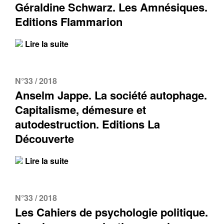
Géraldine Schwarz. Les Amnésiques.
Editions Flammarion
Lire la suite
N°33 / 2018
Anselm Jappe. La société autophage.
Capitalisme, démesure et
autodestruction. Editions La
Découverte
Lire la suite
N°33 / 2018
Les Cahiers de psychologie politique.