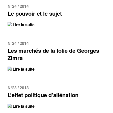
N°24 / 2014
Le pouvoir et le sujet
Lire la suite
N°24 / 2014
Les marchés de la folie de Georges
Zimra
Lire la suite
N°23 / 2013
L’effet politique d’aliénation
Lire la suite