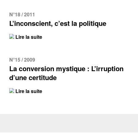
N°18 / 2011
L’inconscient, c’est la politique
Lire la suite
N°15 / 2009
La conversion mystique : L’irruption
d’une certitude
Lire la suite