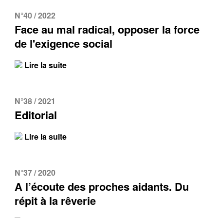
N°40 / 2022
Face au mal radical, opposer la force
de l'exigence social
Lire la suite
N°38 / 2021
Editorial
Lire la suite
N°37 / 2020
A l’écoute des proches aidants. Du
répit à la rêverie