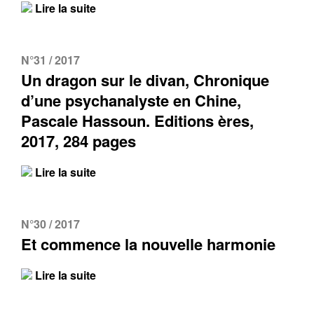
Lire la suite
N°31 / 2017
Un dragon sur le divan, Chronique
d’une psychanalyste en Chine,
Pascale Hassoun. Editions ères,
2017, 284 pages
Lire la suite
N°30 / 2017
Et commence la nouvelle harmonie
Lire la suite