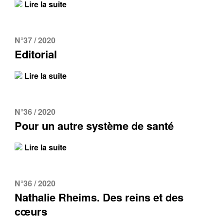
Lire la suite
N°37 / 2020
Editorial
Lire la suite
N°36 / 2020
Pour un autre système de santé
Lire la suite
N°36 / 2020
Nathalie Rheims. Des reins et des
cœurs