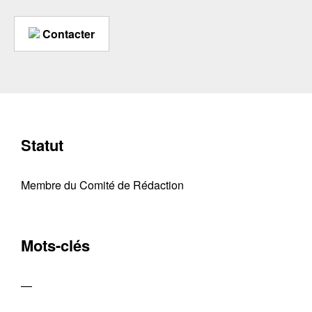
Contacter
Statut
Membre du Comité de Rédaction
Mots-clés
—