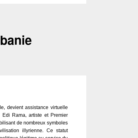
lbanie
le, devient assistance virtuelle
. Edi Rama, artiste et Premier
mobilisant de nombreux symboles
ilisation illyrienne. Ce statut