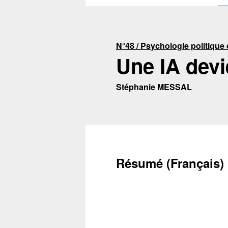
N°48 / Psychologie politique de
Une IA devi
Stéphanie MESSAL
Résumé (Français)