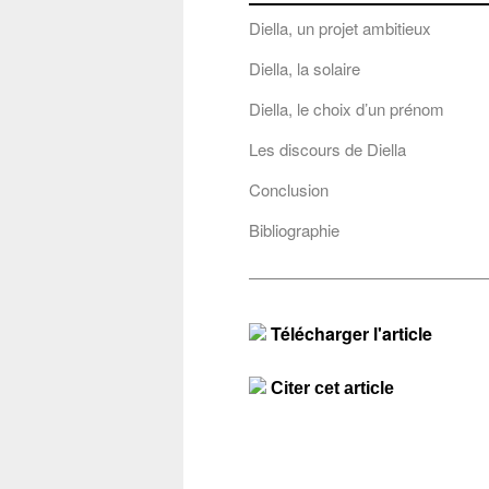
Diella, un projet ambitieux
Diella, la solaire
Diella, le choix d’un prénom
Les discours de Diella
Conclusion
Bibliographie
Télécharger l'article
Citer cet article