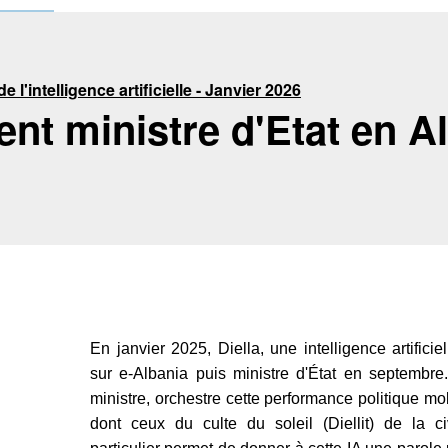
 l'intelligence artificielle - Janvier 2026
ent ministre d'Etat en A
En janvier 2025, Diella, une intelligence artificiel
sur e-Albania puis ministre d'État en septembre
ministre, orchestre cette performance politique 
dont ceux du culte du soleil (Diellit) de la civ