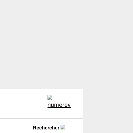
Rechercher