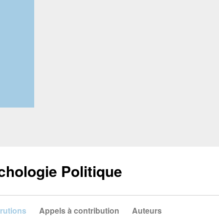
chologie Politique
rutions
Appels à contribution
Auteurs