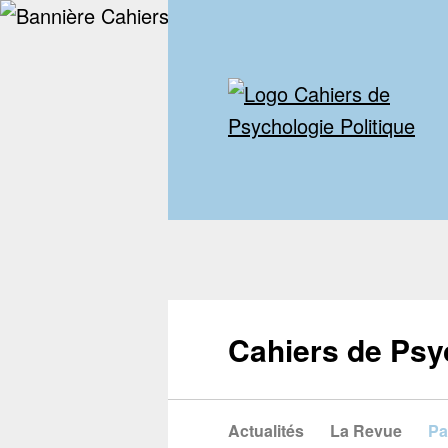
Cahiers de Psy
Actualités
La Revue
Pa