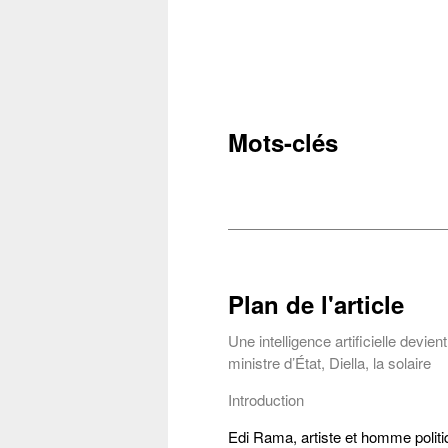
Mots-clés
Plan de l'article
Une intelligence artificielle devient
ministre d’État, Diella, la solaire
Introduction
Edi Rama, artiste et homme politi