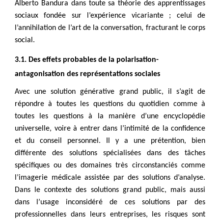
Alberto Bandura dans toute sa théorie des apprentissages
sociaux fondée sur l’expérience vicariante ; celui de
l’annihilation de l’art de la conversation, fracturant le corps
social.
3.1. Des effets probables de la polarisation-
antagonisation des représentations sociales
Avec une solution générative grand public, il s’agit de
répondre à toutes les questions du quotidien comme à
toutes les questions à la manière d’une encyclopédie
universelle, voire à entrer dans l’intimité de la confidence
et du conseil personnel. Il y a une prétention, bien
différente des solutions spécialisées dans des tâches
spécifiques ou des domaines très circonstanciés comme
l’imagerie médicale assistée par des solutions d’analyse.
Dans le contexte des solutions grand public, mais aussi
dans l’usage inconsidéré de ces solutions par des
professionnelles dans leurs entreprises, les risques sont