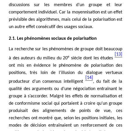
discussions sur les membres d’un groupe et leur
comportement individuel. Car la moyennisation est un effet
prévisible des algorithmes, mais celui de la polarisation est
un autre effet consécutif des usages sociaux.
2.1. Les phénomènes sociaux de polarisation
La recherche sur les phénomènes de groupe doit beaucoup
[13]
e
à des auteurs du milieu du 20
siècle dont les études
ont mis en évidence le phénomène de polarisation des
positions, très loin de l’illusion du dialogue vertueux
[14]
producteur d’un consensus intelligent
, du fait de la
qualité des arguments ou d’une négociation entraînant le
groupe à s’accorder. Malgré les effets de normalisation et
de conformisme social qui portaient à croire qu’un groupe
produisait des alignements de points de vue, ces
recherches ont montré que, selon les positions initiales, les
modes de décision entraînaient un renforcement de ces