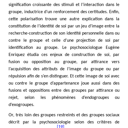
signification croissante des stimuli et l’interaction dans le
groupe, inductrice d’un renforcement des certitudes. Enfin,
cette polarisation trouve une autre explication dans la
constitution de l’identité de soi par un jeu d’image entre la
recherche-construction de son identité personnelle dans ou
contre le groupe et celle d’une projection de soi par
identification au groupe. Le psychosociologue Eugène
Enriquez étudia ces enjeux de construction de soi, par
fusion ou opposition au groupe, par attirance vers
l’acquisition des attributs de l’image du groupe ou par
répulsion afin de s’en distinguer. Et cette image de soi avec
ou contre le groupe d’appartenance joue aussi dans des
fusions et oppositions entre des groupes par attirance ou
rejet, selon les phénomènes d’endogroupes ou
d’exogroupes.
Or, très loin des groupes restreints et des groupes sociaux
décrit par la psychosociologie selon des critères de
[19]