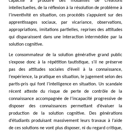
capacité à produire des modalités de créations
intellectuelles, de la réflexion à la résolution de problème à
l’inventivité en situation, ces procédés s’appuient sur des
apprentissages sociaux, par vicariance, observations,
appropriations, imitations partielles, reprises des attitudes
qui disparaissent dans une interaction intermédiée par la
solution cognitive.
Le consommateur de la solution générative grand public
s’expose donc à la répétition tautistique, s’il ne préserve
pas des attitudes sociales d’éveil à la connaissance,
l’expérience, la pratique en situation, le jugement selon des
partis-pris qui font l’intelligence en situation. Un scandale
récent atteste du risque de perte de contrôle de la
connaissance accompagnée de l’incapacité progressive de
disposer des connaissances permettant d’évaluer la
production de la solution cognitive. Des générations
d’étudiants produisant massivement leurs travaux à l’aide
de ces solutions ne vont plus disposer, ni du regard critique,