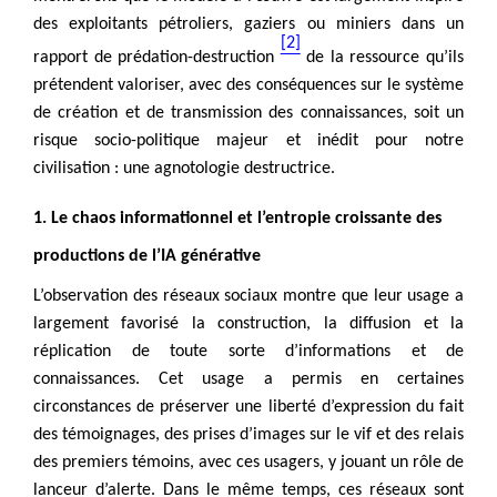
des exploitants pétroliers, gaziers ou miniers dans un
[2]
rapport de prédation-destruction
de la ressource qu’ils
prétendent valoriser, avec des conséquences sur le système
de création et de transmission des connaissances, soit un
risque socio-politique majeur et inédit pour notre
civilisation : une agnotologie destructrice.
1. Le chaos informationnel et l’entropie croissante des
productions de l’IA générative
L’observation des réseaux sociaux montre que leur usage a
largement favorisé la construction, la diffusion et la
réplication de toute sorte d’informations et de
connaissances. Cet usage a permis en certaines
circonstances de préserver une liberté d’expression du fait
des témoignages, des prises d’images sur le vif et des relais
des premiers témoins, avec ces usagers, y jouant un rôle de
lanceur d’alerte. Dans le même temps, ces réseaux sont