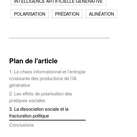
INTELLIGENCE ARTIFICIELLE GÉNÉRATIVE
POLARISATION
PRÉDATION
ALINÉATION
Plan de l'article
1. Le chaos informationnel et l’entropie
croissante des productions de l’IA
générative
2. Les effets de polarisation des
pratiques sociales
3. La dissociation sociale et la
fracturation politique
Conclusions