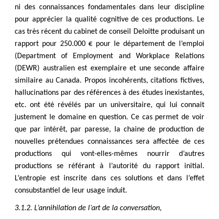
ni des connaissances fondamentales dans leur discipline
pour apprécier la qualité cognitive de ces productions. Le
cas très récent du cabinet de conseil Deloitte produisant un
rapport pour 250.000 € pour le département de l’emploi
(Department of Employment and Workplace Relations
(DEWR) australien est exemplaire et une seconde affaire
similaire au Canada. Propos incohérents, citations fictives,
hallucinations par des références à des études inexistantes,
etc. ont été révélés par un universitaire, qui lui connait
justement le domaine en question. Ce cas permet de voir
que par intérêt, par paresse, la chaine de production de
nouvelles prétendues connaissances sera affectée de ces
productions qui vont-elles-mêmes nourrir d’autres
productions se référant à l’autorité du rapport initial.
L’entropie est inscrite dans ces solutions et dans l’effet
consubstantiel de leur usage induit.
3.1.2. L’annihilation de l’art de la conversation,