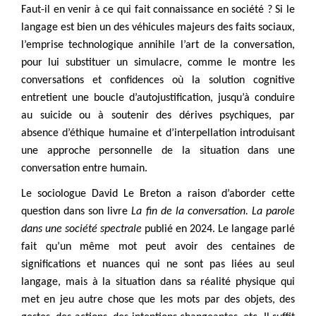
Faut-il en venir à ce qui fait connaissance en société ? Si le
langage est bien un des véhicules majeurs des faits sociaux,
l’emprise technologique annihile l’art de la conversation,
pour lui substituer un simulacre, comme le montre les
conversations et confidences où la solution cognitive
entretient une boucle d’autojustification, jusqu’à conduire
au suicide ou à soutenir des dérives psychiques, par
absence d’éthique humaine et d’interpellation introduisant
une approche personnelle de la situation dans une
conversation entre humain.
Le sociologue David Le Breton a raison d’aborder cette
question dans son livre
La fin de la conversation. La parole
dans une société spectrale
publié en 2024. Le langage parlé
fait qu’un même mot peut avoir des centaines de
significations et nuances qui ne sont pas liées au seul
langage, mais à la situation dans sa réalité physique qui
met en jeu autre chose que les mots par des objets, des