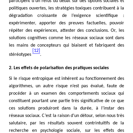
participent d’un refus du débat sur des options sociales et
politiques ouvertes, les stratégies toxiques contribuent à la
dégradation croissante de l’exigence scientifique :
expérimenter, apporter des preuves factuelles, pouvoir
répéter des expériences, attester des conclusions. Or, les
solutions cognitives comme les réseaux sociaux sont dans
les mains de concepteurs qui biaisent et fabriquent des
[12]
stéréotypes
.
2. Les effets de polarisation des pratiques sociales
Si le risque entropique est inhérent au fonctionnement des
algorithmes, un autre risque n’est pas évalué, faute de
procéder à un examen des comportements sociaux qui
constituent pourtant une partie très significative de ce que
ces solutions produiront dans la durée, à l’instar des
réseaux sociaux. C’est la raison d’un détour, selon nous très
salutaire, par les résultats souvent contrintuitifs de la
recherche en psychologie sociale, sur les effets des