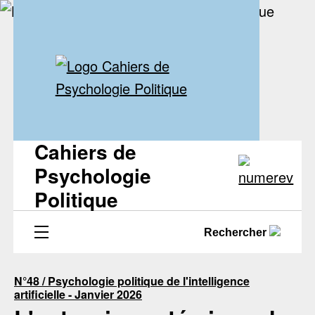
Cahiers de
Psychologie
Politique
Rechercher
N°48 / Psychologie politique de l'intelligence
artificielle - Janvier 2026