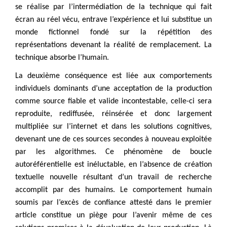
se réalise par l’intermédiation de la technique qui fait
écran au réel vécu, entrave l’expérience et lui substitue un
monde fictionnel fondé sur la répétition des
représentations devenant la réalité de remplacement. La
technique absorbe l’humain.
La deuxième conséquence est liée aux comportements
individuels dominants d’une acceptation de la production
comme source fiable et valide incontestable, celle-ci sera
reproduite, rediffusée, réinsérée et donc largement
multipliée sur l’internet et dans les solutions cognitives,
devenant une de ces sources secondes à nouveau exploitée
par les algorithmes. Ce phénomène de boucle
autoréférentielle est inéluctable, en l’absence de création
textuelle nouvelle résultant d’un travail de recherche
accomplit par des humains. Le comportement humain
soumis par l’excès de confiance attesté dans le premier
article constitue un piège pour l’avenir même de ces