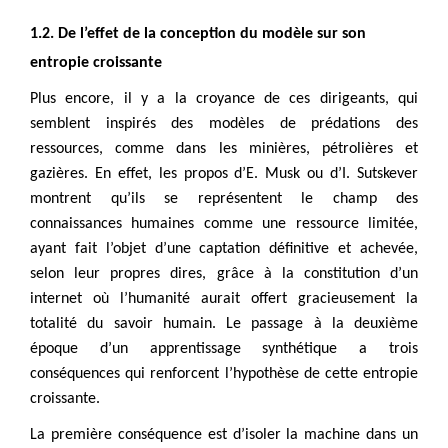
1.2. De l’effet de la conception du modèle sur son
entropie croissante
Plus encore, il y a la croyance de ces dirigeants, qui
semblent inspirés des modèles de prédations des
ressources, comme dans les minières, pétrolières et
gazières. En effet, les propos d’E. Musk ou d’I. Sutskever
montrent qu’ils se représentent le champ des
connaissances humaines comme une ressource limitée,
ayant fait l’objet d’une captation définitive et achevée,
selon leur propres dires, grâce à la constitution d’un
internet où l’humanité aurait offert gracieusement la
totalité du savoir humain. Le passage à la deuxième
époque d’un apprentissage synthétique a trois
conséquences qui renforcent l’hypothèse de cette entropie
croissante.
La première conséquence est d’isoler la machine dans un