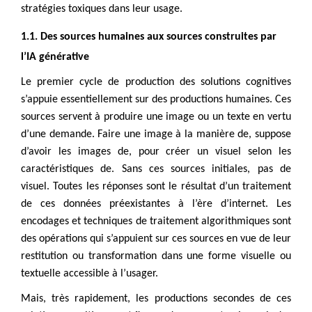
stratégies toxiques dans leur usage.
1.1. Des sources humaines aux sources construites par
l’IA générative
Le premier cycle de production des solutions cognitives
s’appuie essentiellement sur des productions humaines. Ces
sources servent à produire une image ou un texte en vertu
d’une demande. Faire une image à la manière de, suppose
d’avoir les images de, pour créer un visuel selon les
caractéristiques de. Sans ces sources initiales, pas de
visuel. Toutes les réponses sont le résultat d’un traitement
de ces données préexistantes à l’ère d’internet. Les
encodages et techniques de traitement algorithmiques sont
des opérations qui s’appuient sur ces sources en vue de leur
restitution ou transformation dans une forme visuelle ou
textuelle accessible à l’usager.
Mais, très rapidement, les productions secondes de ces