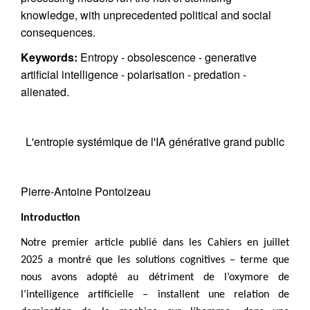
knowledge, with unprecedented political and social
consequences.
Keywords:
Entropy - obsolescence - generative
artificial intelligence - polarisation - predation -
alienated.
L'entropie systémique de l'IA générative grand public
Pierre-Antoine Pontoizeau
Introduction
Notre premier article publié dans les Cahiers en juillet
2025 a montré que les solutions cognitives – terme que
nous avons adopté au détriment de l’oxymore de
l’intelligence artificielle – installent une relation de