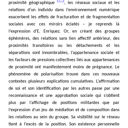
proximité géographique
, les réseaux sociaux et les
relations d’un individu dans l’environnement numérique
exacerbent les effets de fracturation et de fragmentation
sociales avec ces miroirs éclatés – je reprends là
l’expression d’E. Enriquez. Or, en créant des groupes
éphémères, des relations sans lien affectif antérieur, des
proximités transitoires ou les détachements et les
séparations sont innombrables, l’appartenance sociale et
les facteurs de pressions collectives liés aux appartenances
de proximité ont manifestement moins de prégnance. Le
phénomène de polarisation trouve dans ces nouveaux
contextes plusieurs explications cumulatives. L’affirmation
de soi et son identification par les autres passe par une
reconnaissance et une approbation sociale qui s’obtient
plus par l’affichage de positions militantes que par
l’expression d’un jeu de médiation et de composition dans
les relations au sein du groupe. Sa visibilité sur le réseau
tient à l’excès de la position. Son existence personnelle