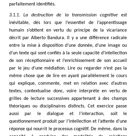
parfaitement identifiés.
3.1.1. La destruction de la transmission cognitive
est
inévitable, dès lors que l’essentiel de l’apprentissage
humain s’obtient en vertu du principe de la vicariance
décrit par Alberto Bandura. Il y a une différence radicale
entre la mise à disposition d’une donnée, d’une image ou
d’un texte qui sont confiés à la seule capacité d’intellection
de son réceptionnaire et l’enrichissement de son accueil
par le jeu d’une médiation. Lire ou regarder n’est pas la
même chose que de lire en ayant parallèlement le cours
qui explique, commente, met en relation avec d’autres
textes, contextualise donc, voire interprète en vertu de
grilles de lecture successives appartenant à des champs
théoriques ou disciplinaires distincts. Cet exercice passe
aussi par le dialogue et l’interaction, soit le
questionnement produit par l’intellection et l’attente d’une
réponse qui nourrit le processus cognitif. De même, dans la