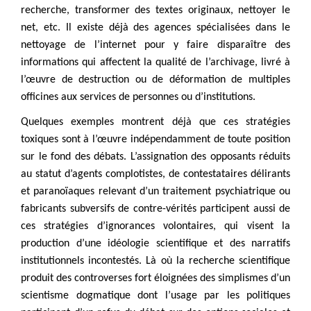
recherche, transformer des textes originaux, nettoyer le
net, etc. Il existe déjà des agences spécialisées dans le
nettoyage de l’internet pour y faire disparaître des
informations qui affectent la qualité de l’archivage, livré à
l’œuvre de destruction ou de déformation de multiples
officines aux services de personnes ou d’institutions.
Quelques exemples montrent déjà que ces stratégies
toxiques sont à l’œuvre indépendamment de toute position
sur le fond des débats. L’assignation des opposants réduits
au statut d’agents complotistes, de contestataires délirants
et paranoïaques relevant d’un traitement psychiatrique ou
fabricants subversifs de contre-vérités participent aussi de
ces stratégies d’ignorances volontaires, qui visent la
production d’une idéologie scientifique et des narratifs
institutionnels incontestés. Là où la recherche scientifique
produit des controverses fort éloignées des simplismes d’un
scientisme dogmatique dont l’usage par les politiques