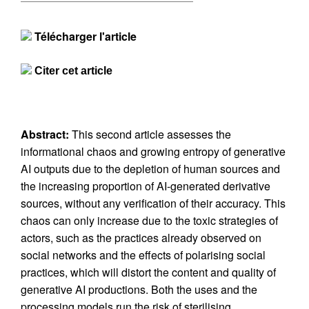
Télécharger l'article
Citer cet article
Abstract:
This second article assesses the
informational chaos and growing entropy of generative
AI outputs due to the depletion of human sources and
the increasing proportion of AI-generated derivative
sources, without any verification of their accuracy. This
chaos can only increase due to the toxic strategies of
actors, such as the practices already observed on
social networks and the effects of polarising social
practices, which will distort the content and quality of
generative AI productions. Both the uses and the
processing models run the risk of sterilising