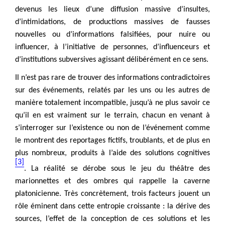
devenus les lieux d’une diffusion massive d’insultes,
d’intimidations, de productions massives de fausses
nouvelles ou d’informations falsifiées, pour nuire ou
influencer, à l’initiative de personnes, d’influenceurs et
d’institutions subversives agissant délibérément en ce sens.
Il n’est pas rare de trouver des informations contradictoires
sur des événements, relatés par les uns ou les autres de
manière totalement incompatible, jusqu’à ne plus savoir ce
qu’il en est vraiment sur le terrain, chacun en venant à
s’interroger sur l’existence ou non de l’événement comme
le montrent des reportages fictifs, troublants, et de plus en
plus nombreux, produits à l’aide des solutions cognitives
[3]
. La réalité se dérobe sous le jeu du théâtre des
marionnettes et des ombres qui rappelle la caverne
platonicienne. Très concrètement, trois facteurs jouent un
rôle éminent dans cette entropie croissante : la dérive des
sources, l’effet de la conception de ces solutions et les