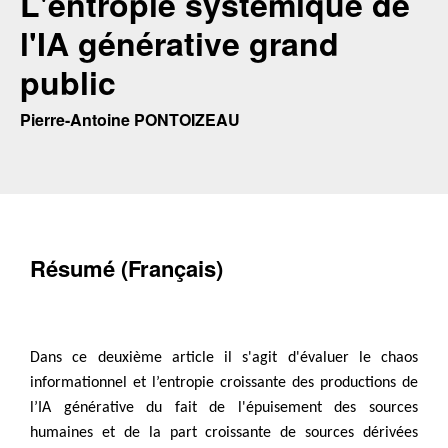
L'entropie systémique de
l'IA générative grand
public
Pierre-Antoine PONTOIZEAU
Résumé (Français)
Dans ce deuxième article il s'agit d'évaluer le chaos
informationnel et l’entropie croissante des productions de
l’IA générative du fait de l'épuisement des sources
humaines et de la part croissante de sources dérivées