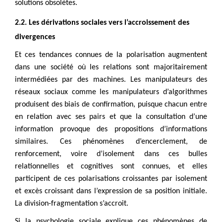
solutions obsolètes.
2.2. Les dérivations sociales vers l’accroissement des
divergences
Et ces tendances connues de la polarisation augmentent
dans une société où les relations sont majoritairement
intermédiées par des machines. Les manipulateurs des
réseaux sociaux comme les manipulateurs d’algorithmes
produisent des biais de confirmation, puisque chacun entre
en relation avec ses pairs et que la consultation d’une
information provoque des propositions d’informations
similaires. Ces phénomènes d’encerclement, de
renforcement, voire d’isolement dans ces bulles
relationnelles et cognitives sont connues, et elles
participent de ces polarisations croissantes par isolement
et excès croissant dans l’expression de sa position initiale.
La division-fragmentation s’accroit.
Si la psychologie sociale explique ces phénomènes de