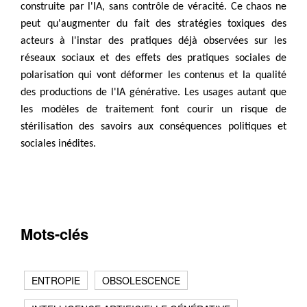
construite par l'IA, sans contrôle de véracité. Ce chaos ne
peut qu'augmenter du fait des stratégies toxiques des
acteurs à l'instar des pratiques déjà observées sur les
réseaux sociaux et des effets des pratiques sociales de
polarisation qui vont déformer les contenus et la qualité
des productions de l'IA générative. Les usages autant que
les modèles de traitement font courir un risque de
stérilisation des savoirs aux conséquences politiques et
sociales inédites.
Mots-clés
ENTROPIE
OBSOLESCENCE