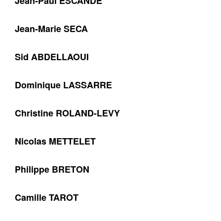
Jean-Paul ESCANDE
Jean-Marie SECA
Sid ABDELLAOUI
Dominique LASSARRE
Christine ROLAND-LEVY
Nicolas METTELET
Philippe BRETON
Camille TAROT