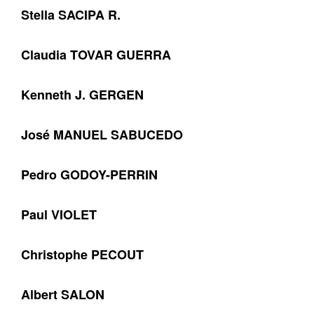
Stella SACIPA R.
Claudia TOVAR GUERRA
Kenneth J. GERGEN
José MANUEL SABUCEDO
Pedro GODOY-PERRIN
Paul VIOLET
Christophe PECOUT
Albert SALON