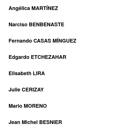
Angélica MARTÍNEZ
Narciso BENBENASTE
Fernando CASAS MÍNGUEZ
Edgardo ETCHEZAHAR
Elisabeth LIRA
Julie CERIZAY
Mario MORENO
Jean Michel BESNIER