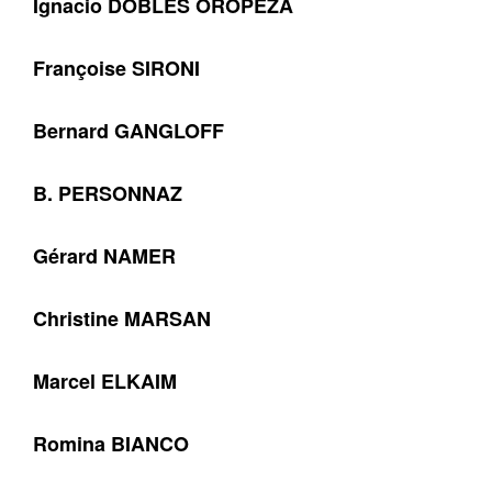
Ignacio DOBLES OROPEZA
Françoise SIRONI
Bernard GANGLOFF
B. PERSONNAZ
Gérard NAMER
Christine MARSAN
Marcel ELKAIM
Romina BIANCO