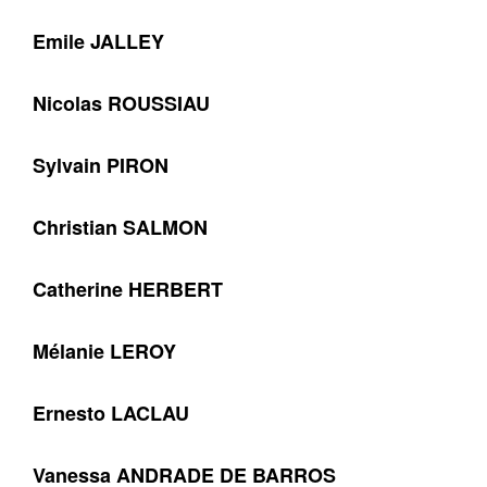
Emile JALLEY
Nicolas ROUSSIAU
Sylvain PIRON
Christian SALMON
Catherine HERBERT
Mélanie LEROY
Ernesto LACLAU
Vanessa ANDRADE DE BARROS