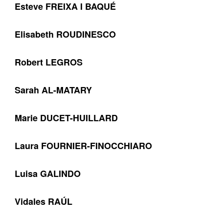
Esteve FREIXA I BAQUÉ
Elisabeth ROUDINESCO
Robert LEGROS
Sarah AL-MATARY
Marie DUCET-HUILLARD
Laura FOURNIER-FINOCCHIARO
Luisa GALINDO
Vidales RAÚL