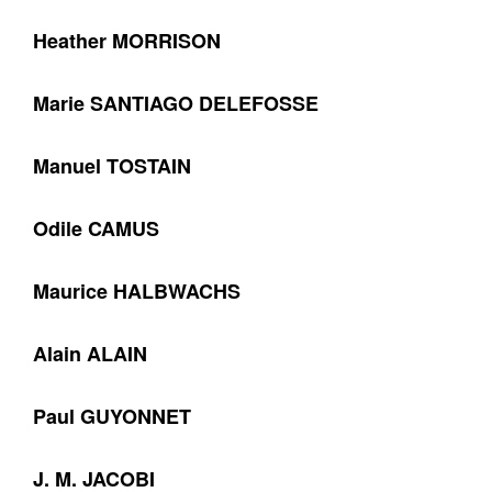
Heather MORRISON
Marie SANTIAGO DELEFOSSE
Manuel TOSTAIN
Odile CAMUS
Maurice HALBWACHS
Alain ALAIN
Paul GUYONNET
J. M. JACOBI