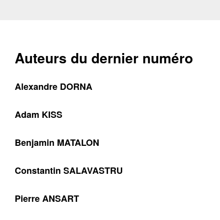
Auteurs du dernier numéro
Alexandre DORNA
Adam KISS
Benjamin MATALON
Constantin SALAVASTRU
Pierre ANSART