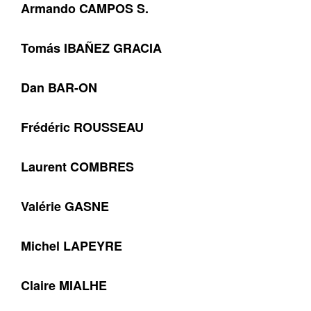
Armando CAMPOS S.
Tomás IBAÑEZ GRACIA
Dan BAR-ON
Frédéric ROUSSEAU
Laurent COMBRES
Valérie GASNE
Michel LAPEYRE
Claire MIALHE