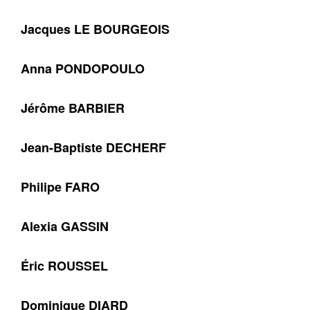
Jacques LE BOURGEOIS
Anna PONDOPOULO
Jérôme BARBIER
Jean-Baptiste DECHERF
Philipe FARO
Alexia GASSIN
Éric ROUSSEL
Dominique DIARD