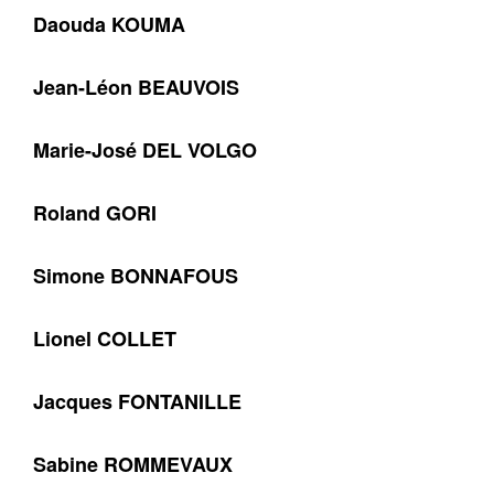
Daouda KOUMA
Jean-Léon BEAUVOIS
Marie-José DEL VOLGO
Roland GORI
Simone BONNAFOUS
Lionel COLLET
Jacques FONTANILLE
Sabine ROMMEVAUX