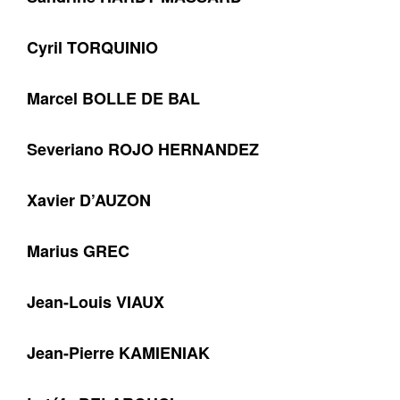
Cyril TORQUINIO
Marcel BOLLE DE BAL
Severiano ROJO HERNANDEZ
Xavier D’AUZON
Marius GREC
Jean-Louis VIAUX
Jean-Pierre KAMIENIAK