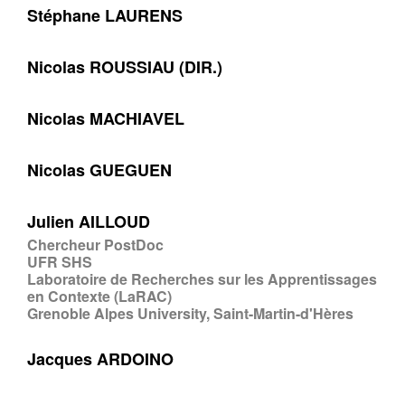
Stéphane LAURENS
Nicolas ROUSSIAU (DIR.)
Nicolas MACHIAVEL
Nicolas GUEGUEN
Julien AILLOUD
Chercheur PostDoc
UFR SHS
Laboratoire de Recherches sur les Apprentissages
en Contexte (LaRAC)
Grenoble Alpes University, Saint-Martin-d'Hères
Jacques ARDOINO