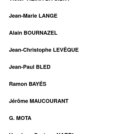
Jean-Marie LANGE
Alain BOURNAZEL
Jean-Christophe LEVÊQUE
Jean-Paul BLED
Ramon BAYÉS
Jérôme MAUCOURANT
G. MOTA