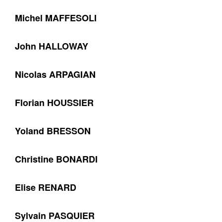
Michel MAFFESOLI
John HALLOWAY
Nicolas ARPAGIAN
Florian HOUSSIER
Yoland BRESSON
Christine BONARDI
Elise RENARD
Sylvain PASQUIER