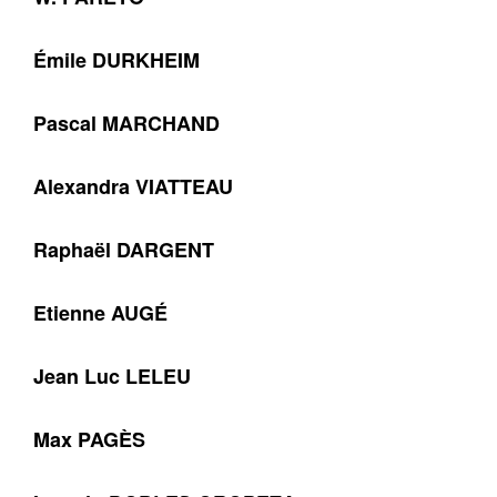
Émile DURKHEIM
Pascal MARCHAND
Alexandra VIATTEAU
Raphaël DARGENT
Etienne AUGÉ
Jean Luc LELEU
Max PAGÈS