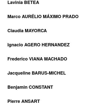
Lavinia BETEA
Marco AURÉLIO MÁXIMO PRADO
Claudia MAYORCA
Ignacio AGERO HERNANDEZ
Frederico VIANA MACHADO
Jacqueline BARUS-MICHEL
Benjamin CONSTANT
Pierre ANSART