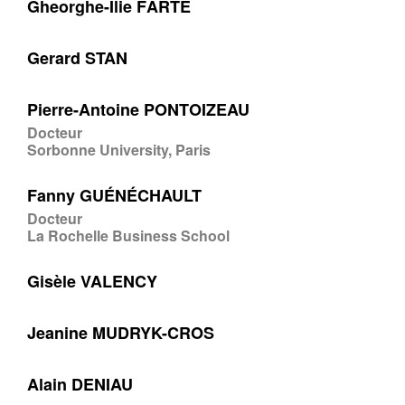
Gheorghe-Ilie FÂRTE
Gerard STAN
Pierre-Antoine PONTOIZEAU
Docteur
Sorbonne University, Paris
Fanny GUÉNÉCHAULT
Docteur
La Rochelle Business School
Gisèle VALENCY
Jeanine MUDRYK-CROS
Alain DENIAU