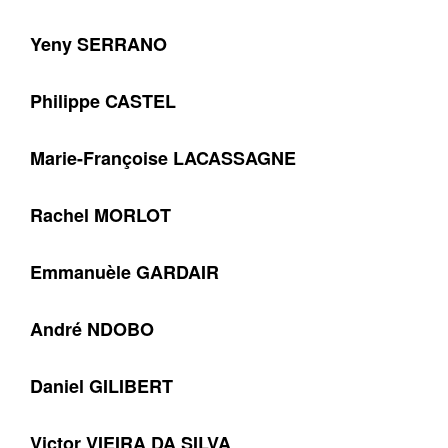
Yeny SERRANO
Philippe CASTEL
Marie-Françoise LACASSAGNE
Rachel MORLOT
Emmanuèle GARDAIR
André NDOBO
Daniel GILIBERT
Victor VIEIRA DA SILVA