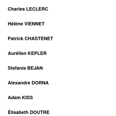
Charles LECLERC
Hélène VIENNET
Patrick CHASTENET
Aurélien KEPLER
Stefania BEJAN
Alexandre DORNA
Adam KISS
Élisabeth DOUTRE