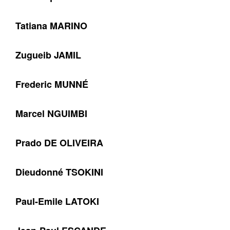
Tatiana MARINO
Zugueib JAMIL
Frederic MUNNÉ
Marcel NGUIMBI
Prado DE OLIVEIRA
Dieudonné TSOKINI
Paul-Emile LATOKI