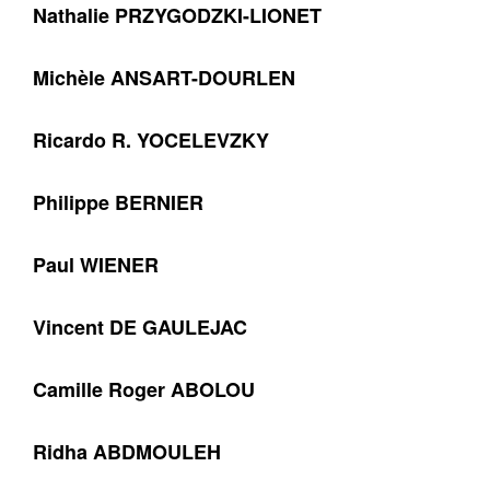
Nathalie PRZYGODZKI-LIONET
Michèle ANSART-DOURLEN
Ricardo R. YOCELEVZKY
Philippe BERNIER
Paul WIENER
Vincent DE GAULEJAC
Camille Roger ABOLOU
Ridha ABDMOULEH