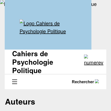
Cahiers de
Psychologie
Politique
Rechercher
Auteurs