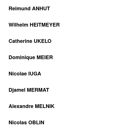
Reimund ANHUT
Wilhelm HEITMEYER
Catherine UKELO
Dominique MEIER
Nicolae IUGA
Djamel MERMAT
Alexandre MELNIK
Nicolas OBLIN