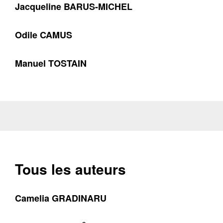
Jacqueline BARUS-MICHEL
Odile CAMUS
Manuel TOSTAIN
Tous les auteurs
Camelia GRADINARU