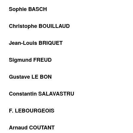
Sophie BASCH
Christophe BOUILLAUD
Jean-Louis BRIQUET
Sigmund FREUD
Gustave LE BON
Constantin SALAVASTRU
F. LEBOURGEOIS
Arnaud COUTANT