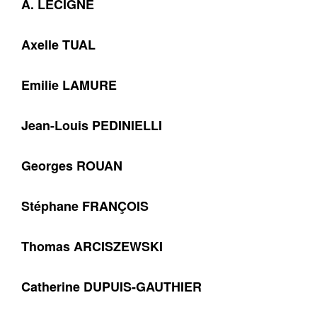
A. LECIGNE
Axelle TUAL
Emilie LAMURE
Jean-Louis PEDINIELLI
Georges ROUAN
Stéphane FRANÇOIS
Thomas ARCISZEWSKI
Catherine DUPUIS-GAUTHIER